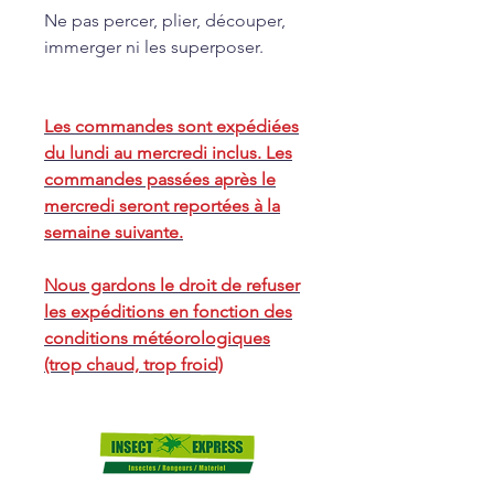
Ne pas percer, plier, découper,
immerger ni les superposer.
Les commandes sont expédiées
du lundi au mercredi inclus. Les
commandes passées après le
mercredi seront reportées à la
semaine suivante.
Nous gardons le droit de refuser
les expéditions en fonction des
conditions météorologiques
(trop chaud, trop froid)