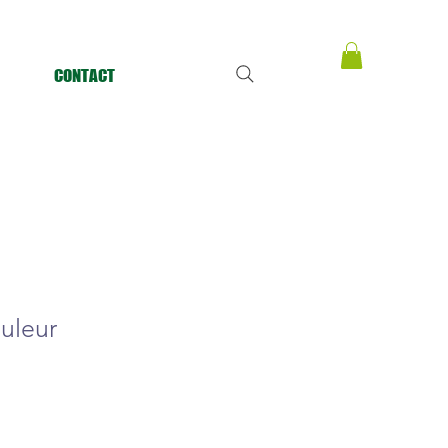
CONTACT
ouleur