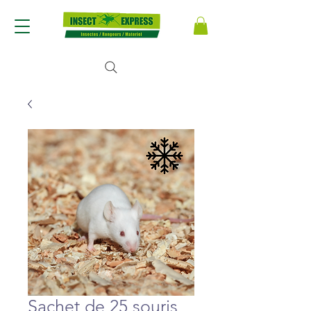
Sachet de 25 souris