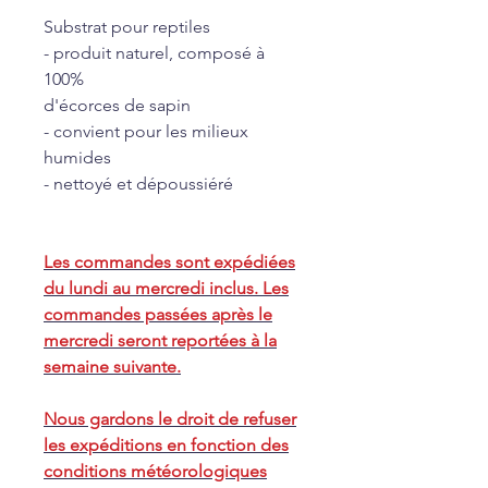
Substrat pour reptiles
- produit naturel, composé à
100%
d'écorces de sapin
- convient pour les milieux
humides
- nettoyé et dépoussiéré
Les commandes sont expédiées
du lundi au mercredi inclus. Les
commandes passées après le
mercredi seront reportées à la
semaine suivante.
Nous gardons le droit de refuser
les expéditions en fonction des
conditions météorologiques