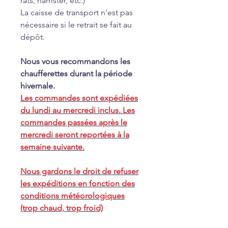
rats, hamster, etc.)
La caisse de transport n’est pas
nécessaire si le retrait se fait au
dépôt.
Nous vous recommandons les
chaufferettes durant la période
hivernale.
Les commandes sont expédiées
du lundi au mercredi inclus. Les
commandes passées après le
mercredi seront reportées à la
semaine suivante.
Nous gardons le droit de refuser
les expéditions en fonction des
conditions météorologiques
(trop chaud, trop froid)