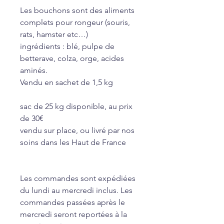
Les bouchons sont des aliments
complets pour rongeur (souris,
rats, hamster etc…)
ingrédients : blé, pulpe de
betterave, colza, orge, acides
aminés.
Vendu en sachet de 1,5 kg
sac de 25 kg disponible, au prix
de 30€
vendu sur place, ou livré par nos
soins dans les Haut de France
Les commandes sont expédiées
du lundi au mercredi inclus. Les
commandes passées après le
mercredi seront reportées à la